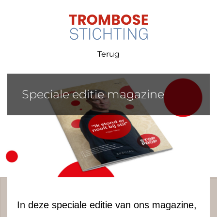
Terug
Speciale editie magazine
In deze speciale editie van ons magazine,