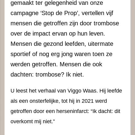
gemaakt ter gelegenheid van onze
campagne ‘Stop de Prop’, vertellen vijf
mensen die getroffen zijn door trombose
over de impact ervan op hun leven.
Mensen die gezond leefden, uitermate
sportief of nog erg jong waren toen ze
werden getroffen. Mensen die ook
dachten: trombose? Ik niet.
U leest het verhaal van Viggo Waas. Hij leefde
als een onsterfelijke, tot hij in 2021 werd
getroffen door een herseninfarct: “Ik dacht: dit
overkomt mij niet.”