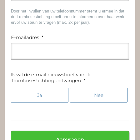
Door het invullen van uw telefoonnummer stemt u ermee in dat
de Trombosestichting u belt om u te informeren over haar werk
en/of uw steun te vragen (max. 2x per jaar).
E-mailadres
*
Ik wil de e-mail nieuwsbrief van de
Trombosestichting ontvangen
*
Ja
Nee
Aanvragen