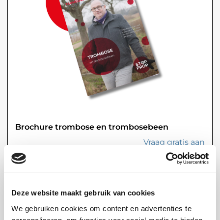
Brochure trombose en trombosebeen
Vraag gratis aan
Deze website maakt gebruik van cookies
We gebruiken cookies om content en advertenties te