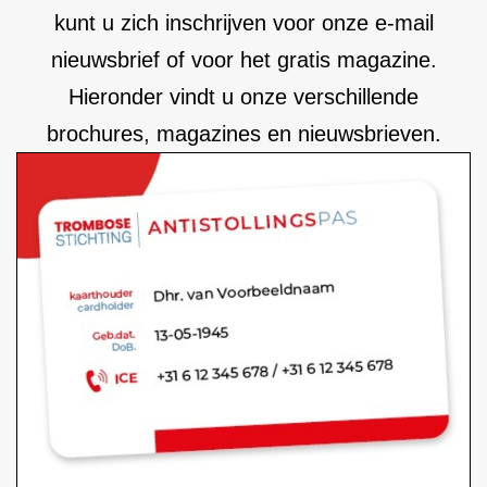
kunt u zich inschrijven voor onze e-mail
nieuwsbrief of voor het gratis magazine.
Hieronder vindt u onze verschillende
brochures, magazines en nieuwsbrieven.