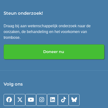
Steun onderzoek!
Draag bij aan wetenschappelijk onderzoek naar de
oorzaken, de behandeling en het voorkomen van
trombose.
Doneer nu
Volg ons