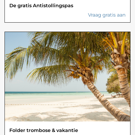
De gratis Antistollingspas
Vraag gratis aan
Folder trombose & vakantie