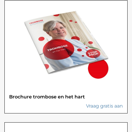
Brochure trombose en het hart
Vraag gratis aan