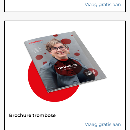
Vraag gratis aan
Brochure trombose
Vraag gratis aan