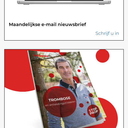
Maandelijkse e-mail nieuwsbrief
Schrijf u in