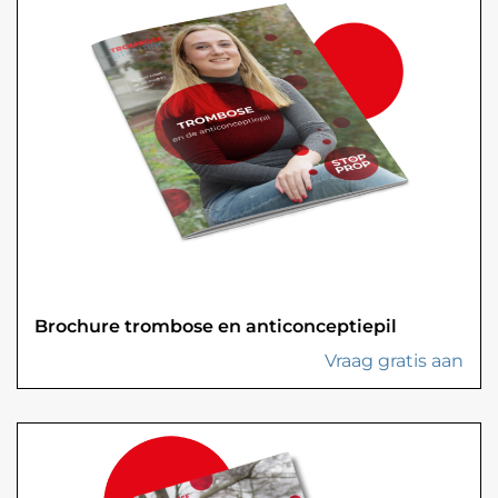
Brochure trombose en anticonceptiepil
Vraag gratis aan