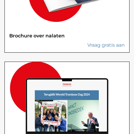
Brochure over nalaten
Vraag gratis aan