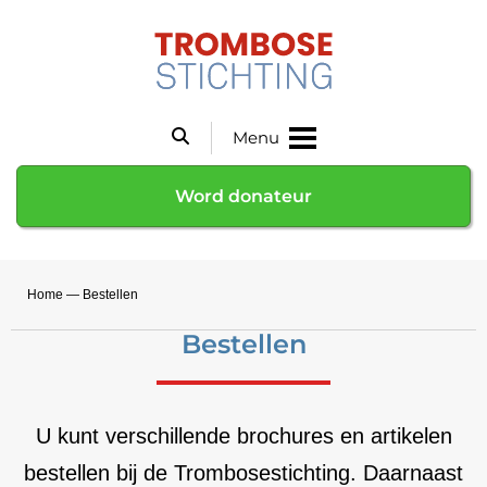
Menu
Word donateur
Home
—
Bestellen
Bestellen
U kunt verschillende brochures en artikelen
bestellen bij de Trombosestichting. Daarnaast