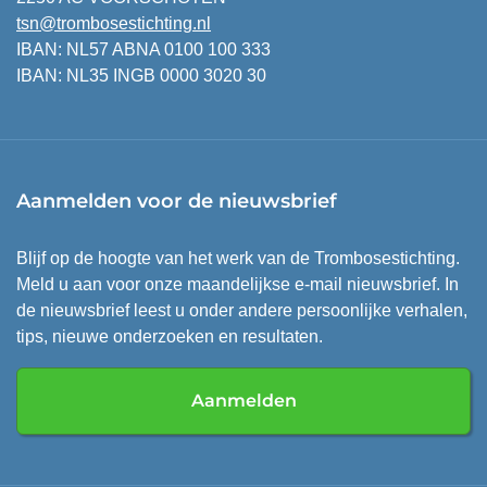
tsn@trombosestichting.nl
IBAN: NL57 ABNA 0100 100 333
IBAN: NL35 INGB 0000 3020 30
Aanmelden voor de nieuwsbrief
Blijf op de hoogte van het werk van de Trombosestichting.
Meld u aan voor onze maandelijkse e-mail nieuwsbrief. In
de nieuwsbrief leest u onder andere persoonlijke verhalen,
tips, nieuwe onderzoeken en resultaten.
Aanmelden