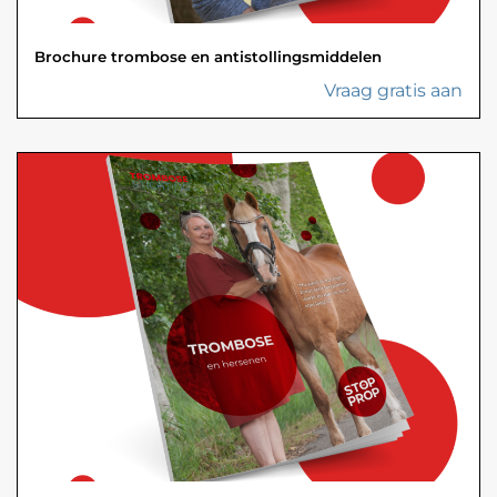
Brochure trombose en antistollingsmiddelen
Vraag gratis aan