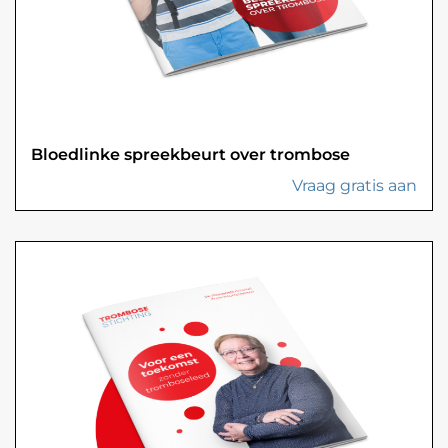
Bloedlinke spreekbeurt over trombose
Vraag gratis aan