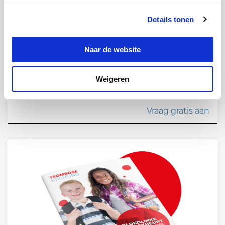
Details tonen
Naar de website
Weigeren
Speciale editie magazine
Vraag gratis aan