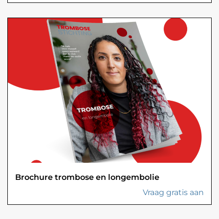
Brochure trombose en longembolie
Vraag gratis aan