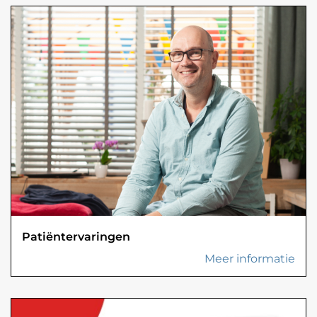
Patiëntervaringen
Meer informatie