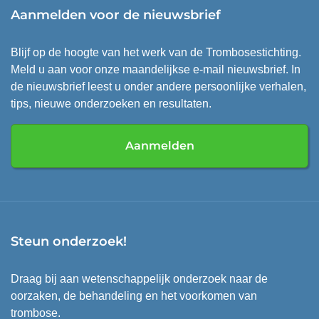
Aanmelden voor de nieuwsbrief
Blijf op de hoogte van het werk van de Trombosestichting.
Meld u aan voor onze maandelijkse e-mail nieuwsbrief. In
de nieuwsbrief leest u onder andere persoonlijke verhalen,
tips, nieuwe onderzoeken en resultaten.
Aanmelden
Steun onderzoek!
Draag bij aan wetenschappelijk onderzoek naar de
oorzaken, de behandeling en het voorkomen van
trombose.