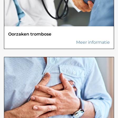
Oorzaken trombose
Meer informatie