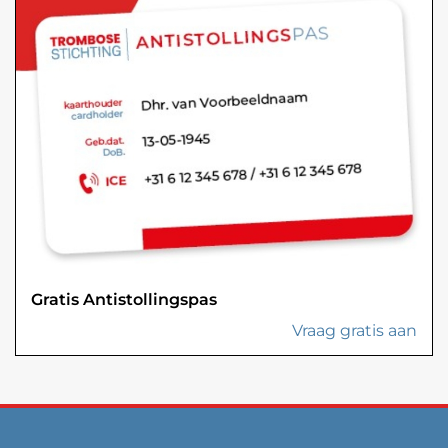
Gratis Antistollingspas
Vraag gratis aan