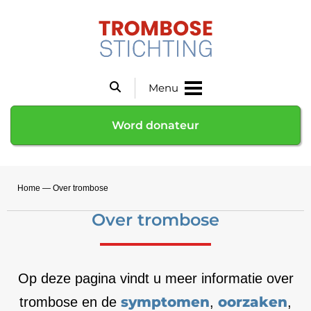
Menu
Word donateur
Home
—
Over trombose
Over trombose
Op deze pagina vindt u meer informatie over
symptomen
oorzaken
trombose en de
,
,