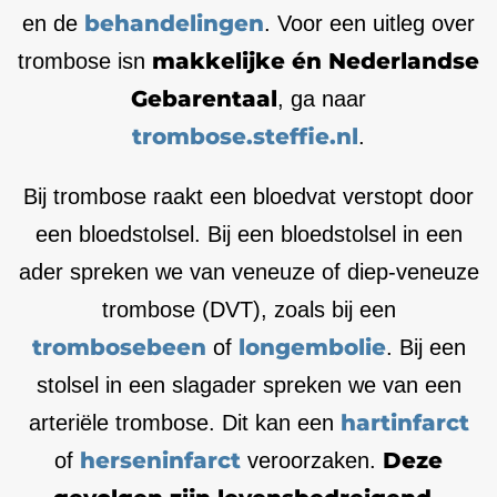
behandelingen
en de
. Voor een uitleg over
makkelijke én Nederlandse
trombose isn
Gebarentaal
, ga naar
trombose.steffie.nl
.
Bij trombose raakt een bloedvat verstopt door
een bloedstolsel. Bij een bloedstolsel in een
ader spreken we van veneuze of diep-veneuze
trombose (DVT), zoals bij een
trombosebeen
longembolie
of
. Bij een
stolsel in een slagader spreken we van een
hartinfarct
arteriële trombose. Dit kan een
herseninfarct
Deze
of
veroorzaken.