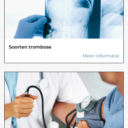
Soorten trombose
Meer informatie