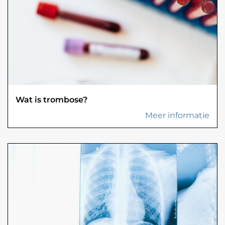
Wat is trombose?
Meer informatie