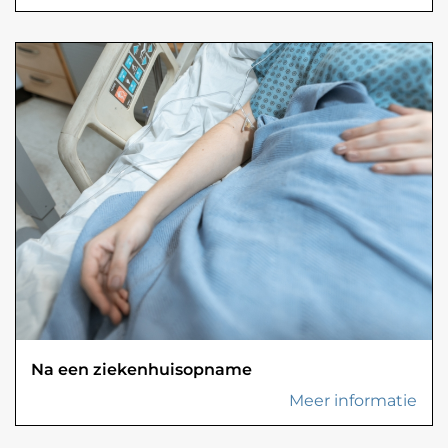
Na een ziekenhuisopname
Meer informatie