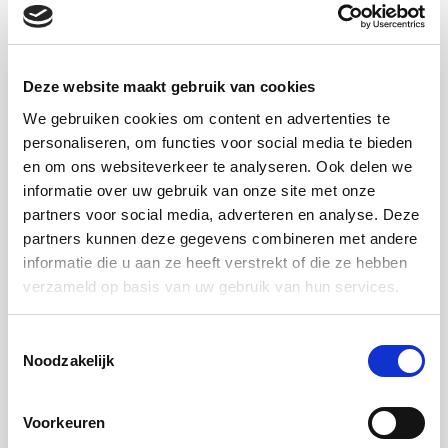
Trombose diagnose
Deze website maakt gebruik van cookies
Meer informatie
We gebruiken cookies om content en advertenties te
personaliseren, om functies voor social media te bieden
en om ons websiteverkeer te analyseren. Ook delen we
informatie over uw gebruik van onze site met onze
partners voor social media, adverteren en analyse. Deze
partners kunnen deze gegevens combineren met andere
informatie die u aan ze heeft verstrekt of die ze hebben
verzameld op basis van uw gebruik van hun services.
Toestemmingsselectie
Noodzakelijk
Voorkeuren