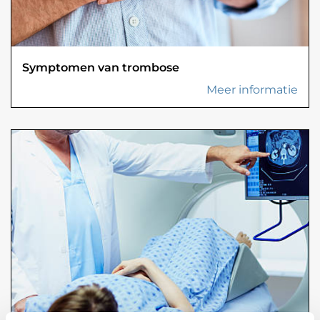
Symptomen van trombose
Meer informatie