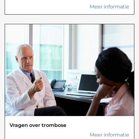
Meer informatie
Vragen over trombose
Meer informatie