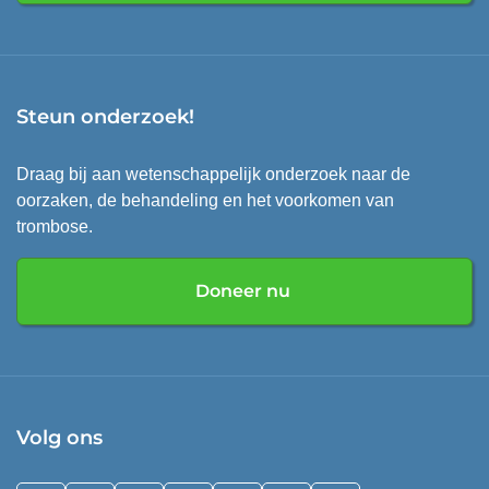
Steun onderzoek!
Draag bij aan wetenschappelijk onderzoek naar de
oorzaken, de behandeling en het voorkomen van
trombose.
Doneer nu
Volg ons