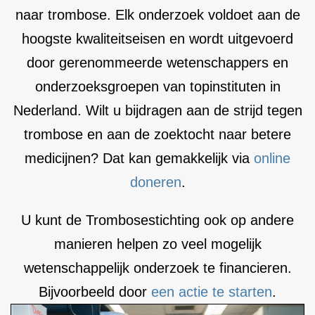
naar trombose. Elk onderzoek voldoet aan de
hoogste kwaliteitseisen en wordt uitgevoerd
door gerenommeerde wetenschappers en
onderzoeksgroepen van topinstituten in
Nederland. Wilt u bijdragen aan de strijd tegen
trombose en aan de zoektocht naar betere
medicijnen? Dat kan gemakkelijk via
online
doneren
.
U kunt de Trombosestichting ook op andere
manieren helpen zo veel mogelijk
wetenschappelijk onderzoek te financieren.
Bijvoorbeeld door
een actie te starten
.