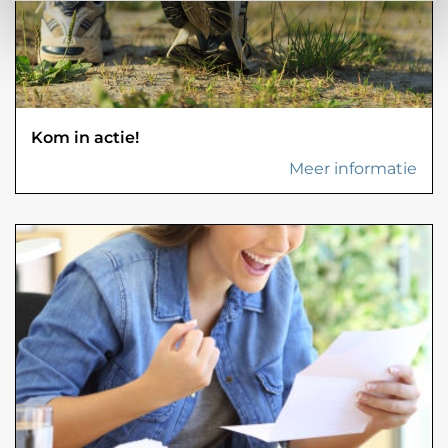
Kom in actie!
Meer informatie