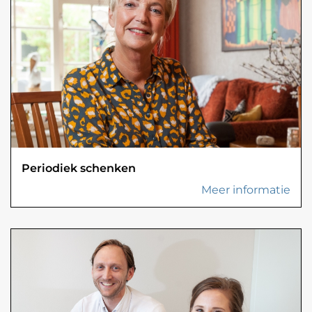
Periodiek schenken
Meer informatie