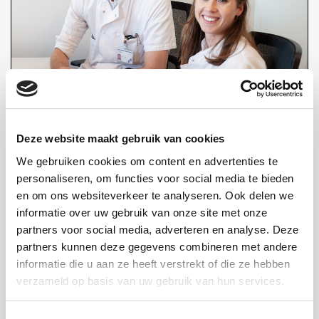
Deze website maakt gebruik van cookies
Help mee als bedrijf
We gebruiken cookies om content en advertenties te
Meer informatie
personaliseren, om functies voor social media te bieden
en om ons websiteverkeer te analyseren. Ook delen we
informatie over uw gebruik van onze site met onze
partners voor social media, adverteren en analyse. Deze
partners kunnen deze gegevens combineren met andere
informatie die u aan ze heeft verstrekt of die ze hebben
verzameld op basis van uw gebruik van hun services.