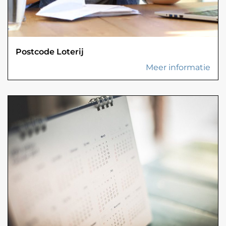
Postcode Loterij
Meer informatie