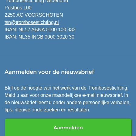
Trombosestichting Nederland
Postbus 100
2250 AC VOORSCHOTEN
tsn@trombosestichting.nl
IBAN: NL57 ABNA 0100 100 333
IBAN: NL35 INGB 0000 3020 30
Aanmelden voor de nieuwsbrief
Blijf op de hoogte van het werk van de Trombosestichting.
Meld u aan voor onze maandelijkse e-mail nieuwsbrief. In
de nieuwsbrief leest u onder andere persoonlijke verhalen,
tips, nieuwe onderzoeken en resultaten.
Aanmelden