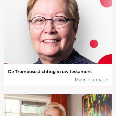
De Trombosestichting in uw testament
Meer informatie