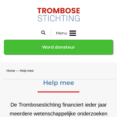
Menu
Word donateur
Home
—
Help mee
Help mee
De Trombosestichting financiert ieder jaar
meerdere wetenschappelijke onderzoeken