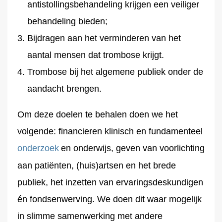
antistollingsbehandeling krijgen een veiliger
behandeling bieden;
Bijdragen aan het verminderen van het
aantal mensen dat trombose krijgt.
Trombose bij het algemene publiek onder de
aandacht brengen.
Om deze doelen te behalen doen we het
volgende: financieren klinisch en fundamenteel
onderzoek
en onderwijs, geven van voorlichting
aan patiënten, (huis)artsen en het brede
publiek, het inzetten van ervaringsdeskundigen
én fondsenwerving. We doen dit waar mogelijk
in slimme samenwerking met andere