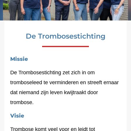
De Trombosestichting
Missie
De Trombosestichting zet zich in om
tromboseleed te verminderen en streeft ernaar
dat niemand zijn leven kwijtraakt door
trombose.
Visie
Trombose komt veel voor en leidt tot