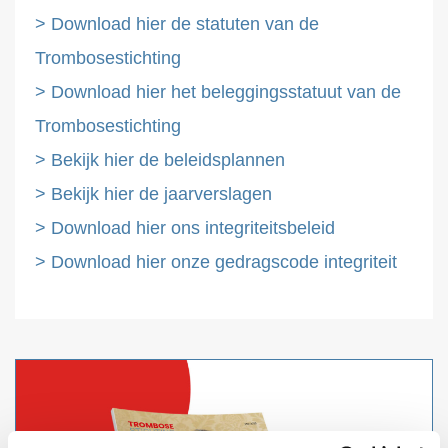
>
Download hier de statuten van de
Trombosestichting
>
Download hier het beleggingsstatuut van de
Trombosestichting
> Bekijk hier de beleidsplannen
> Bekijk hier de jaarverslagen
> Download hier ons integriteitsbeleid
> Download hier onze gedragscode integriteit