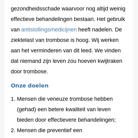
gezondheidsschade waarvoor nog altijd weinig
effectieve behandelingen bestaan. Het gebruik
van
antistollingsmedicijnen
heeft nadelen. De
ziektelast van trombose is hoog. Wij werken
aan het verminderen van dit leed. We vinden
dat niemand zijn leven zou hoeven kwijtraken
door trombose.
Onze doelen
Mensen die veneuze trombose hebben
(gehad) een betere kwaliteit van leven
bieden door effectievere behandelingen;
Mensen die preventief een