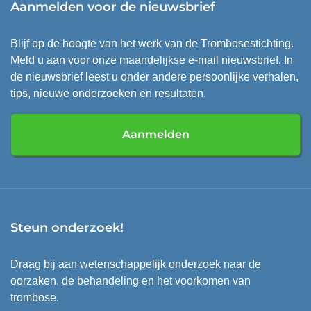
Aanmelden voor de nieuwsbrief
Blijf op de hoogte van het werk van de Trombosestichting.
Meld u aan voor onze maandelijkse e-mail nieuwsbrief. In
de nieuwsbrief leest u onder andere persoonlijke verhalen,
tips, nieuwe onderzoeken en resultaten.
Aanmelden
Steun onderzoek!
Draag bij aan wetenschappelijk onderzoek naar de
oorzaken, de behandeling en het voorkomen van
trombose.