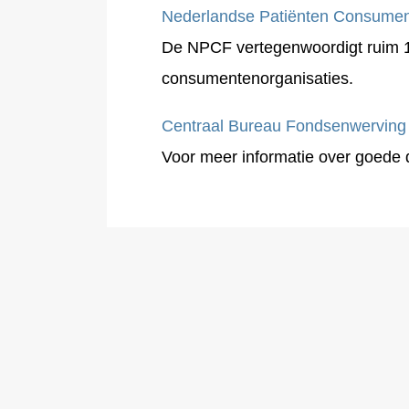
Nederlandse Patiënten Consumen
De NPCF vertegenwoordigt ruim 1
consumentenorganisaties.
Centraal Bureau Fondsenwerving
Voor meer informatie over goede d