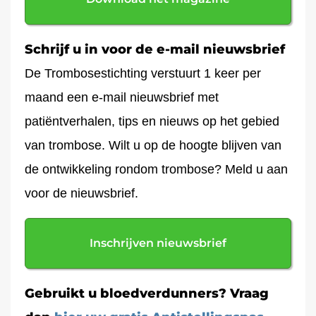
Schrijf u in voor de e-mail nieuwsbrief
De Trombosestichting verstuurt 1 keer per
maand een e-mail nieuwsbrief met
patiëntverhalen, tips en nieuws op het gebied
van trombose. Wilt u op de hoogte blijven van
de ontwikkeling rondom trombose? Meld u aan
voor de nieuwsbrief.
Inschrijven nieuwsbrief
Gebruikt u bloedverdunners? Vraag