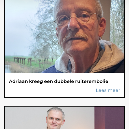
Adriaan kreeg een dubbele ruiterembolie
Lees meer