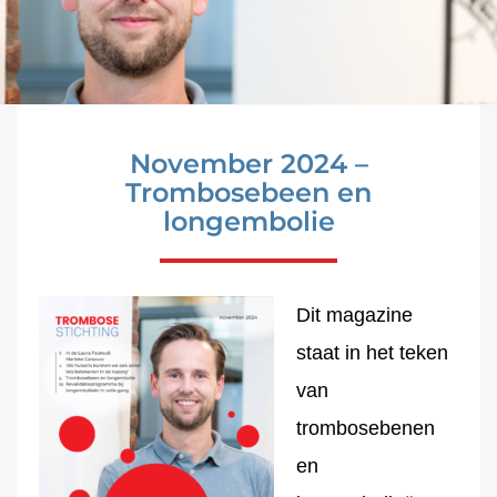
November 2024 –
Trombosebeen en
longembolie
Dit magazine
staat in het teken
van
trombosebenen
en