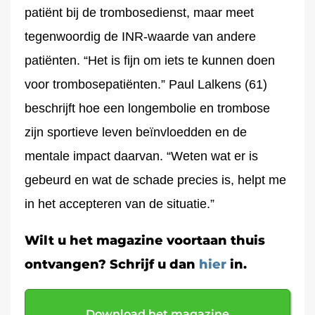
patiënt bij de trombosedienst, maar meet
tegenwoordig de INR-waarde van andere
patiënten. “Het is fijn om iets te kunnen doen
voor trombosepatiënten.” Paul Lalkens (61)
beschrijft hoe een longembolie en trombose
zijn sportieve leven beïnvloedden en de
mentale impact daarvan. “Weten wat er is
gebeurd en wat de schade precies is, helpt me
in het accepteren van de situatie.”
Wilt u het magazine voortaan thuis
ontvangen? Schrijf u dan
hier
in.
Download het magazine