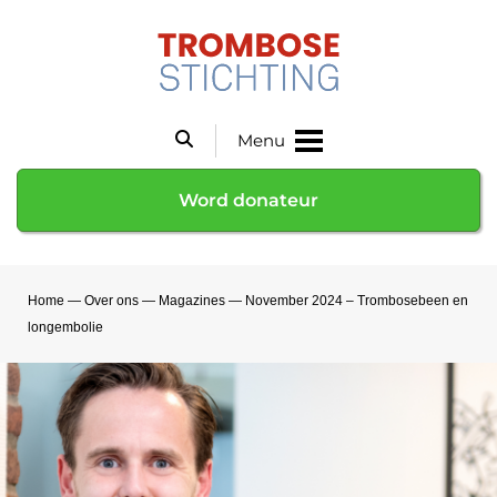
Menu
Word donateur
Home
—
Over ons
—
Magazines
—
November 2024 – Trombosebeen en
longembolie