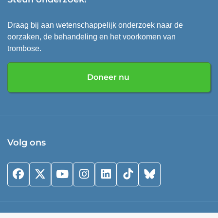
Draag bij aan wetenschappelijk onderzoek naar de
oorzaken, de behandeling en het voorkomen van
trombose.
Doneer nu
Volg ons