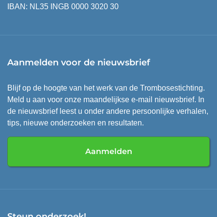
IBAN: NL35 INGB 0000 3020 30
Aanmelden voor de nieuwsbrief
Blijf op de hoogte van het werk van de Trombosestichting.
Meld u aan voor onze maandelijkse e-mail nieuwsbrief. In
de nieuwsbrief leest u onder andere persoonlijke verhalen,
tips, nieuwe onderzoeken en resultaten.
Aanmelden
Steun onderzoek!