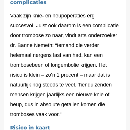
complicaties
Vaak zijn knie- en heupoperaties erg
succesvol. Juist ook daarom is een complicatie
door trombose zo naar, vindt arts-onderzoeker
dr. Banne Nemeth: “Iemand die verder
helemaal nergens last van had, kan een
trombosebeen of longembolie krijgen. Het
risico is klein – zo’n 1 procent – maar dat is
natuurlijk nog steeds te veel. Tienduizenden
mensen krijgen jaarlijks een nieuwe knie of
heup, dus in absolute getallen komen die
tromboses vaak voor.”
Risico in kaart