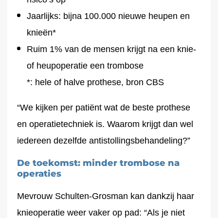
Jaarlijks: bijna 100.000 nieuwe heupen en
knieën*
Ruim 1% van de mensen krijgt na een knie-
of heupoperatie een trombose
*: hele of halve prothese, bron CBS
“We kijken per patiënt wat de beste prothese
en operatietechniek is. Waarom krijgt dan wel
iedereen dezelfde antistollingsbehandeling?”
De toekomst: minder trombose na
operaties
Mevrouw Schulten-Grosman kan dankzij haar
knieoperatie weer vaker op pad: “Als je niet