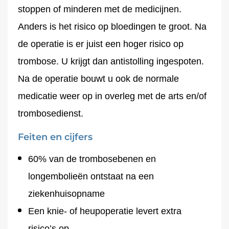
stoppen of minderen met de medicijnen.
Anders is het risico op bloedingen te groot. Na
de operatie is er juist een hoger risico op
trombose. U krijgt dan antistolling ingespoten.
Na de operatie bouwt u ook de normale
medicatie weer op in overleg met de arts en/of
trombosedienst.
Feiten en cijfers
60% van de trombosebenen en
longembolieën ontstaat na een
ziekenhuisopname
Een knie- of heupoperatie levert extra
risico’s op