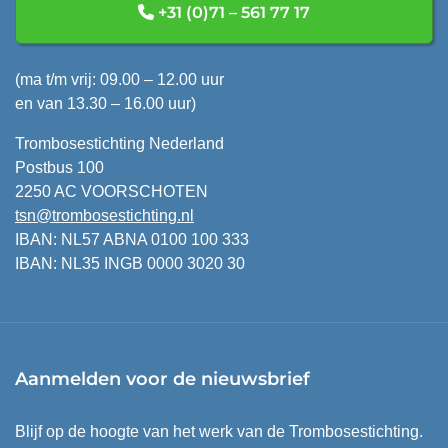
+31 (0)71 – 561 77 17
(ma t/m vrij: 09.00 – 12.00 uur
en van 13.30 – 16.00 uur)
Trombosestichting Nederland
Postbus 100
2250 AC VOORSCHOTEN
tsn@trombosestichting.nl
IBAN: NL57 ABNA 0100 100 333
IBAN: NL35 INGB 0000 3020 30
Aanmelden voor de nieuwsbrief
Blijf op de hoogte van het werk van de Trombosestichting.