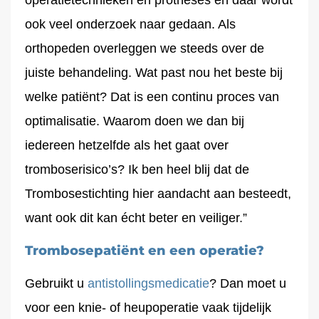
operatietechnieken en protheses en daar wordt
ook veel onderzoek naar gedaan. Als
orthopeden overleggen we steeds over de
juiste behandeling. Wat past nou het beste bij
welke patiënt? Dat is een continu proces van
optimalisatie. Waarom doen we dan bij
iedereen hetzelfde als het gaat over
tromboserisico’s? Ik ben heel blij dat de
Trombosestichting hier aandacht aan besteedt,
want ook dit kan écht beter en veiliger.”
Trombosepatiënt en een operatie?
Gebruikt u
antistollingsmedicatie
? Dan moet u
voor een knie- of heupoperatie vaak tijdelijk