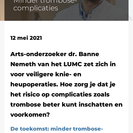
Minder trombose-
complicaties
12 mei 2021
Arts-onderzoeker dr. Banne
Nemeth van het LUMC zet zich in
voor veiligere knie- en
heupoperaties. Hoe zorg je dat je
het risico op complicaties zoals
trombose beter kunt inschatten en
voorkomen?
De toekomst: minder trombose-