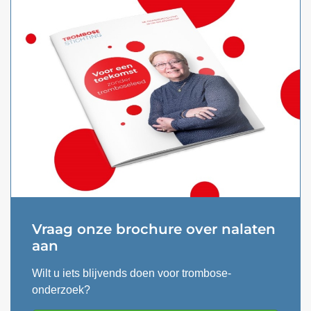
Vraag onze brochure over nalaten
aan
Wilt u iets blijvends doen voor trombose-
onderzoek?