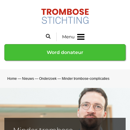
Menu
Word donateur
Home
—
Nieuws
—
Onderzoek
—
Minder trombose-complicaties