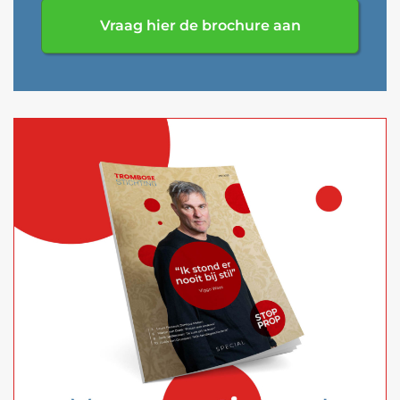
Vraag hier de brochure aan