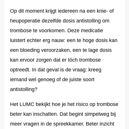
Op dit moment krijgt iedereen na een knie- of
heupoperatie dezelfde dosis antistolling om
trombose te voorkomen. Deze medicatie
luistert echter erg nauw: een te hoge dosis kan
een bloeding veroorzaken, een te lage dosis
kan ervoor zorgen dat er tóch trombose
optreedt. In dat geval is de vraag: kreeg
iemand wel genoeg of de juiste soort
antistolling?
Het LUMC bekijkt hoe je het risico op trombose
beter kan inschatten. Dat begint simpelweg bij
meer vragen in de spreekkamer. Beter inzicht