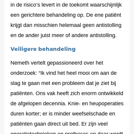
in de risico’s levert in de toekomt waarschijnlijk
een gerichtere behandeling op. De ene patiënt
krijgt dan misschien helemaal geen antistolling
en de ander juist meer of andere antistolling.
Veiligere behandeling
Nemeth vertelt gepassioneerd over het
onderzoek: “Ik vind het heel mooi om aan de
slag te gaan met een probleem dat je ziet bij
patiënten. Ons vak heeft zich enorm ontwikkeld
de afgelopen decennia. Knie- en heupoperaties
duren korter; er is minder weefselschade en
patiënten gaan direct uit bed. Er zijn veel