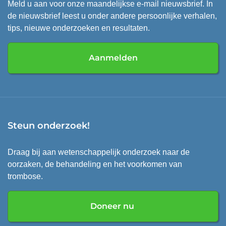
Meld u aan voor onze maandelijkse e-mail nieuwsbrief. In
de nieuwsbrief leest u onder andere persoonlijke verhalen,
tips, nieuwe onderzoeken en resultaten.
Aanmelden
Steun onderzoek!
Draag bij aan wetenschappelijk onderzoek naar de
oorzaken, de behandeling en het voorkomen van
trombose.
Doneer nu