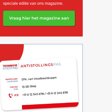
speciale editie van ons magazine.
Vraag hier het magazine aan