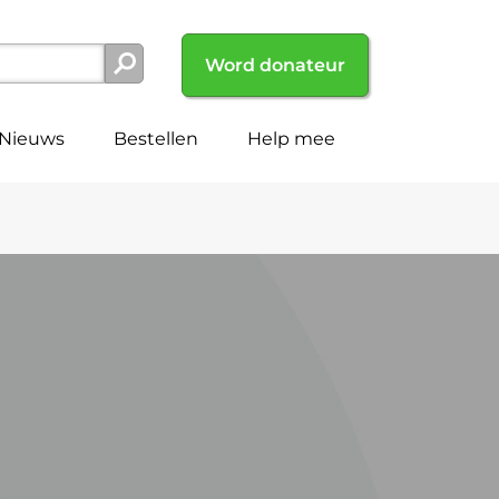
Word donateur
Nieuws
Bestellen
Help mee