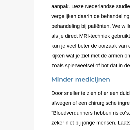
aanpak. Deze Nederlandse studie 
vergelijken daarin de behandeling 
behandeling bij patiënten. We will
als je direct MRI-techniek gebrui
kun je veel beter de oorzaak van
kijken wat je ziet met de armen o
zoals spierweefsel of bot dat in de
Minder medicijnen
Door sneller te zien of er een duid
afwegen of een chirurgische ingree
“Bloedverdunners hebben risico’s, 
zeker niet bij jonge mensen. Laat