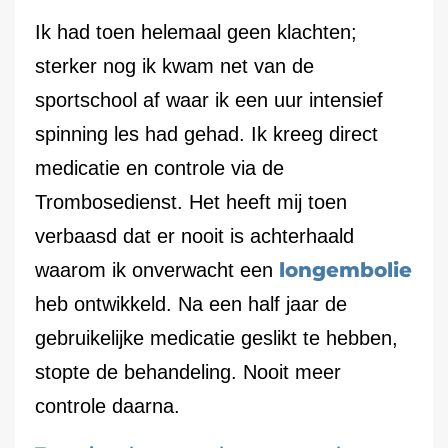
Ik had toen helemaal geen klachten;
sterker nog ik kwam net van de
sportschool af waar ik een uur intensief
spinning les had gehad. Ik kreeg direct
medicatie en controle via de
Trombosedienst. Het heeft mij toen
verbaasd dat er nooit is achterhaald
longembolie
waarom ik onverwacht een
heb ontwikkeld. Na een half jaar de
gebruikelijke medicatie geslikt te hebben,
stopte de behandeling. Nooit meer
controle daarna.