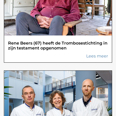
Rene Beers (67) heeft de Trombosestichting in
zijn testament opgenomen
Lees meer