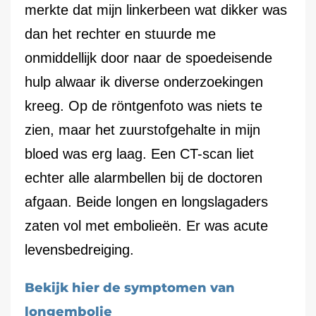
merkte dat mijn linkerbeen wat dikker was
dan het rechter en stuurde me
onmiddellijk door naar de spoedeisende
hulp alwaar ik diverse onderzoekingen
kreeg. Op de röntgenfoto was niets te
zien, maar het zuurstofgehalte in mijn
bloed was erg laag. Een CT-scan liet
echter alle alarmbellen bij de doctoren
afgaan. Beide longen en longslagaders
zaten vol met embolieën. Er was acute
levensbedreiging.
Bekijk hier de symptomen van
longembolie