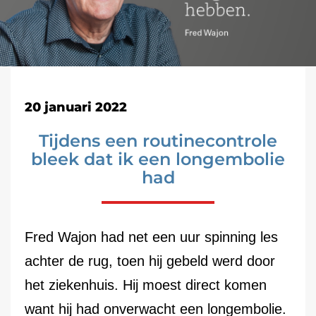
20 januari 2022
Tijdens een routinecontrole
bleek dat ik een longembolie
had
Fred Wajon had net een uur spinning les
achter de rug, toen hij gebeld werd door
het ziekenhuis. Hij moest direct komen
want hij had onverwacht een longembolie.