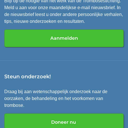
Blijf op de hoogte van het werk van de Trombosestichting.
Meld u aan voor onze maandelijkse e-mail nieuwsbrief. In
de nieuwsbrief leest u onder andere persoonlijke verhalen,
tips, nieuwe onderzoeken en resultaten.
Aanmelden
Steun onderzoek!
Draag bij aan wetenschappelijk onderzoek naar de
oorzaken, de behandeling en het voorkomen van
trombose.
Doneer nu