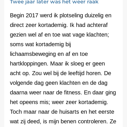
Twee jaar later was het weer raak
Begin 2017 werd ik plotseling duizelig en
direct zeer kortademig. Ik had achteraf
gezien wel af en toe wat vage klachten;
soms wat kortademig bij
lichaamsbeweging en af en toe
hartkloppingen. Maar ik sloeg er geen
acht op. Zou wel bij de leeftijd horen. De
volgende dag geen klachten en de dag
daarna weer naar de fitness. En daar ging
het opeens mis; weer zeer kortademig.
Toch maar naar de huisarts en het eerste
wat zij deed, is mijn benen controleren. Ze