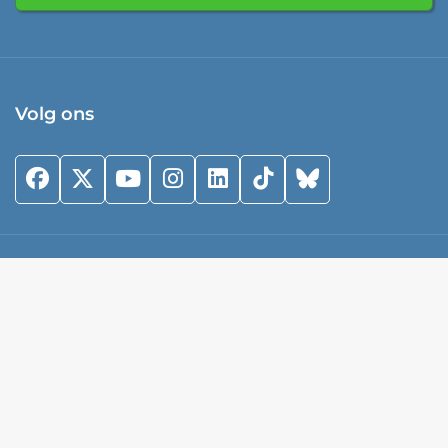
Volg ons