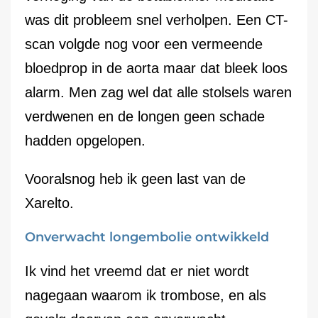
was dit probleem snel verholpen. Een CT-
scan volgde nog voor een vermeende
bloedprop in de aorta maar dat bleek loos
alarm. Men zag wel dat alle stolsels waren
verdwenen en de longen geen schade
hadden opgelopen.
Vooralsnog heb ik geen last van de
Xarelto.
Onverwacht longembolie ontwikkeld
Ik vind het vreemd dat er niet wordt
nagegaan waarom ik trombose, en als