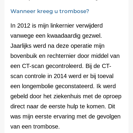
Wanneer kreeg u trombose?
In 2012 is mijn linkernier verwijderd
vanwege een kwaadaardig gezwel.
Jaarlijks werd na deze operatie mijn
bovenbuik en rechternier door middel van
een CT-scan gecontroleerd. Bij de CT-
scan controle in 2014 werd er bij toeval
een longembolie geconstateerd. Ik werd
gebeld door het ziekenhuis met de oproep
direct naar de eerste hulp te komen. Dit
was mijn eerste ervaring met de gevolgen
van een trombose.