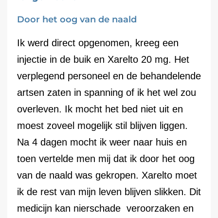
Door het oog van de naald
Ik werd direct opgenomen, kreeg een
injectie in de buik en Xarelto 20 mg. Het
verplegend personeel en de behandelende
artsen zaten in spanning of ik het wel zou
overleven. Ik mocht het bed niet uit en
moest zoveel mogelijk stil blijven liggen.
Na 4 dagen mocht ik weer naar huis en
toen vertelde men mij dat ik door het oog
van de naald was gekropen. Xarelto moet
ik de rest van mijn leven blijven slikken. Dit
medicijn kan nierschade veroorzaken en