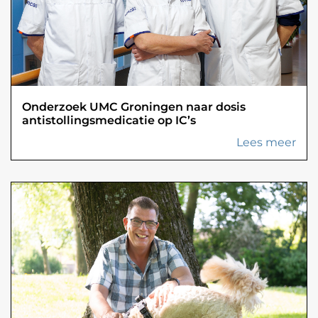
Onderzoek UMC Groningen naar dosis
antistollingsmedicatie op IC’s
Lees meer