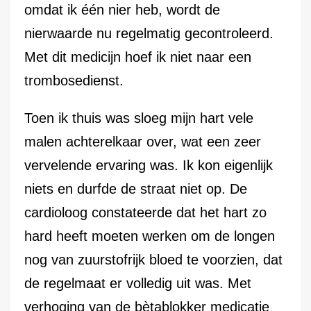
omdat ik één nier heb, wordt de
nierwaarde nu regelmatig gecontroleerd.
Met dit medicijn hoef ik niet naar een
trombosedienst.
Toen ik thuis was sloeg mijn hart vele
malen achterelkaar over, wat een zeer
vervelende ervaring was. Ik kon eigenlijk
niets en durfde de straat niet op. De
cardioloog constateerde dat het hart zo
hard heeft moeten werken om de longen
nog van zuurstofrijk bloed te voorzien, dat
de regelmaat er volledig uit was. Met
verhoging van de bètablokker medicatie