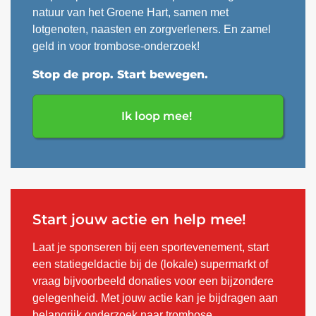
natuur van het Groene Hart, samen met
lotgenoten, naasten en zorgverleners. En zamel
geld in voor trombose-onderzoek!
Stop de prop. Start bewegen.
Ik loop mee!
Start jouw actie en help mee!
Laat je sponseren bij een sportevenement, start
een statiegeldactie bij de (lokale) supermarkt of
vraag bijvoorbeeld donaties voor een bijzondere
gelegenheid. Met jouw actie kan je bijdragen aan
belangrijk onderzoek naar trombose.