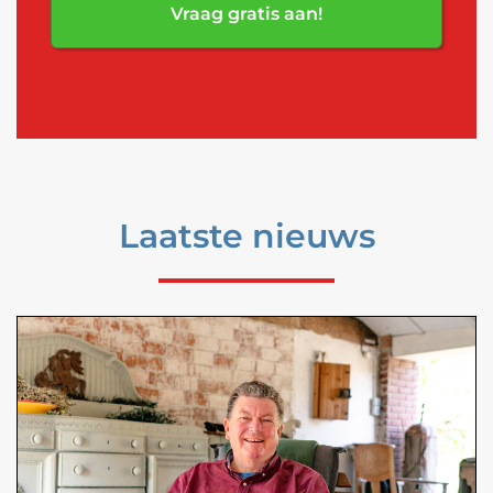
Vraag gratis aan!
Laatste nieuws