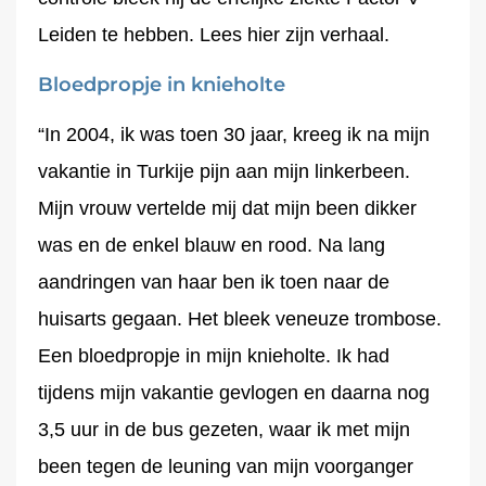
Leiden te hebben. Lees hier zijn verhaal.
Bloedpropje in knieholte
“In 2004, ik was toen 30 jaar, kreeg ik na mijn
vakantie in Turkije pijn aan mijn linkerbeen.
Mijn vrouw vertelde mij dat mijn been dikker
was en de enkel blauw en rood. Na lang
aandringen van haar ben ik toen naar de
huisarts gegaan. Het bleek veneuze trombose.
Een bloedpropje in mijn knieholte. Ik had
tijdens mijn vakantie gevlogen en daarna nog
3,5 uur in de bus gezeten, waar ik met mijn
been tegen de leuning van mijn voorganger