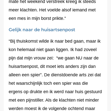
mate het weekend verstreek kreeg ik steeds
meer klachten. Het voelde alsof iemand met
een mes in mijn borst prikte.”
Gelijk naar de huisartsenpost
“Bij thuiskomst wilde ik naar bed gaan, maar ik
kon helemaal niet gaan liggen. Ik had zoveel
pijn dat mijn vrouw zei: “we gaan NU naar de
huisartsenpost, dit moet iets anders zijn dan
alleen een spier”. De dienstdoende arts zei dat
het waarschijnlijk toch een spier was die
ergens op drukte en ik werd naar huis gestuurd
met een pijnstiller. Als de klachten niet minder
werden moest ik de volgende ochtend maar