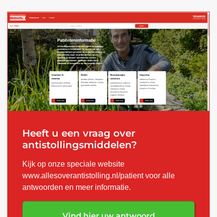
Heeft u een vraag over
antistollingsmiddelen?
Kijk op onze speciale website
www.allesoverantistolling.nl/patient
voor alle
antwoorden en meer informatie.
Vind hier uw antwoord