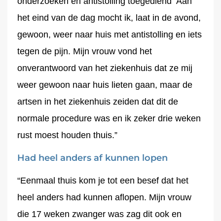
onderzoeken en antistolling toegediend Aan
het eind van de dag mocht ik, laat in de avond,
gewoon, weer naar huis met antistolling en iets
tegen de pijn. Mijn vrouw vond het
onverantwoord van het ziekenhuis dat ze mij
weer gewoon naar huis lieten gaan, maar de
artsen in het ziekenhuis zeiden dat dit de
normale procedure was en ik zeker drie weken
rust moest houden thuis.”
Had heel anders af kunnen lopen
“Eenmaal thuis kom je tot een besef dat het
heel anders had kunnen aflopen. Mijn vrouw
die 17 weken zwanger was zag dit ook en