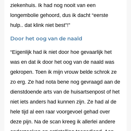
ziekenhuis. Ik had nog nooit van een
longembolie gehoord, dus ik dacht “eerste
hulp.. dat klink niet best”!”
Door het oog van de naald
“Eigenlijk had ik niet door hoe gevaarlijk het
was en dat ik door het oog van de naald was
gekropen. Toen ik mijn vrouw belde schrok ze
zo erg. Ze had nota bene nog gevraagd aan de
dienstdoende arts van de huisartsenpost of het
niet iets anders had kunnen zijn. Ze had al de
hele tijd al een raar voorgevoel gehad over
deze pijn. Na de scan kreeg ik allerlei andere