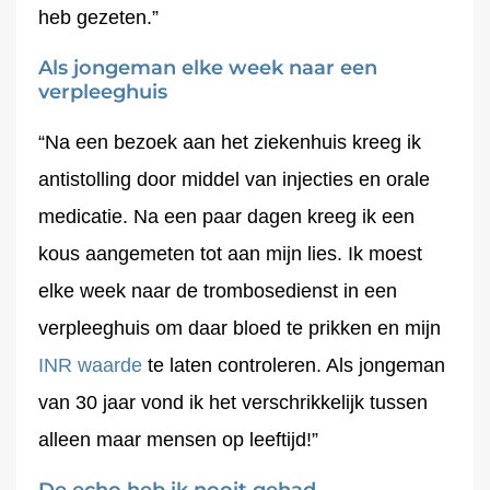
heb gezeten.”
Als jongeman elke week naar een
verpleeghuis
“Na een bezoek aan het ziekenhuis kreeg ik
antistolling door middel van injecties en orale
medicatie. Na een paar dagen kreeg ik een
kous aangemeten tot aan mijn lies. Ik moest
elke week naar de trombosedienst in een
verpleeghuis om daar bloed te prikken en mijn
INR waarde
te laten controleren. Als jongeman
van 30 jaar vond ik het verschrikkelijk tussen
alleen maar mensen op leeftijd!”