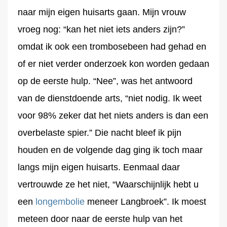
naar mijn eigen huisarts gaan. Mijn vrouw
vroeg nog: “kan het niet iets anders zijn?”
omdat ik ook een trombosebeen had gehad en
of er niet verder onderzoek kon worden gedaan
op de eerste hulp. “Nee”, was het antwoord
van de dienstdoende arts, “niet nodig. Ik weet
voor 98% zeker dat het niets anders is dan een
overbelaste spier.” Die nacht bleef ik pijn
houden en de volgende dag ging ik toch maar
langs mijn eigen huisarts. Eenmaal daar
vertrouwde ze het niet, “Waarschijnlijk hebt u
een
longembolie
meneer Langbroek”. Ik moest
meteen door naar de eerste hulp van het