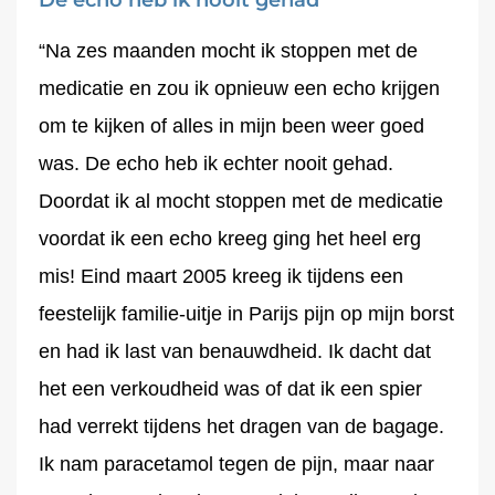
De echo heb ik nooit gehad
“Na zes maanden mocht ik stoppen met de
medicatie en zou ik opnieuw een echo krijgen
om te kijken of alles in mijn been weer goed
was. De echo heb ik echter nooit gehad.
Doordat ik al mocht stoppen met de medicatie
voordat ik een echo kreeg ging het heel erg
mis! Eind maart 2005 kreeg ik tijdens een
feestelijk familie-uitje in Parijs pijn op mijn borst
en had ik last van benauwdheid. Ik dacht dat
het een verkoudheid was of dat ik een spier
had verrekt tijdens het dragen van de bagage.
Ik nam paracetamol tegen de pijn, maar naar