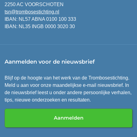
2250 AC VOORSCHOTEN
tsn@trombosestichting.nl
IBAN: NL57 ABNA 0100 100 333
IBAN: NL35 INGB 0000 3020 30
Aanmelden voor de nieuwsbrief
Blijf op de hoogte van het werk van de Trombosestichting.
Meld u aan voor onze maandelijkse e-mail nieuwsbrief. In
de nieuwsbrief leest u onder andere persoonlijke verhalen,
tips, nieuwe onderzoeken en resultaten.
Aanmelden