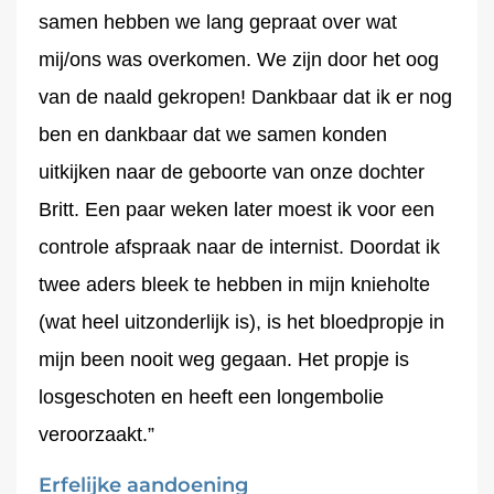
samen hebben we lang gepraat over wat
mij/ons was overkomen. We zijn door het oog
van de naald gekropen! Dankbaar dat ik er nog
ben en dankbaar dat we samen konden
uitkijken naar de geboorte van onze dochter
Britt. Een paar weken later moest ik voor een
controle afspraak naar de internist. Doordat ik
twee aders bleek te hebben in mijn knieholte
(wat heel uitzonderlijk is), is het bloedpropje in
mijn been nooit weg gegaan. Het propje is
losgeschoten en heeft een longembolie
veroorzaakt.”
Erfelijke aandoening