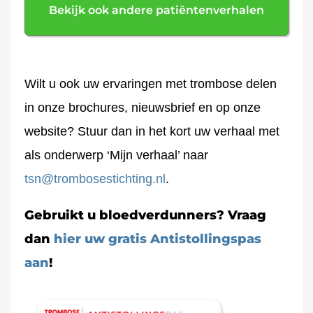
Bekijk ook andere patiëntenverhalen
Wilt u ook uw ervaringen met trombose delen
in onze brochures, nieuwsbrief en op onze
website? Stuur dan in het kort uw verhaal met
als onderwerp ‘Mijn verhaal’ naar
tsn@trombosestichting.nl
.
Gebruikt u bloedverdunners? Vraag
dan
hier uw gratis Antistollingspas
aan
!