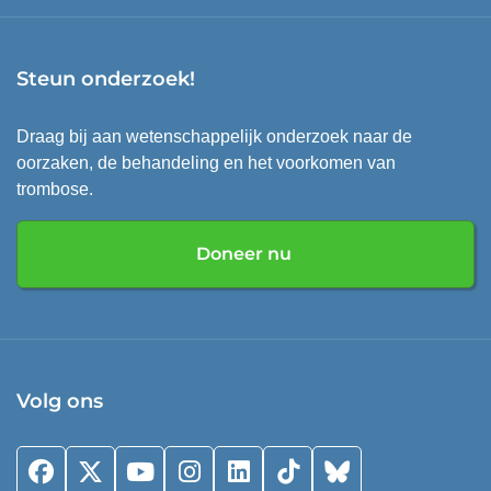
Steun onderzoek!
Draag bij aan wetenschappelijk onderzoek naar de
oorzaken, de behandeling en het voorkomen van
trombose.
Doneer nu
Volg ons