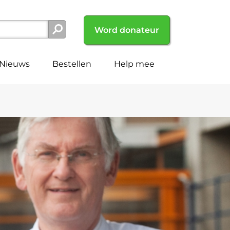
Word donateur
Nieuws
Bestellen
Help mee