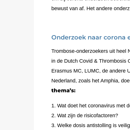
bewust van af. Het andere onderzoe
Onderzoek naar corona 
Trombose-onderzoekers uit heel 
in de Dutch Covid & Thrombosis 
Erasmus MC, LUMC, de andere UM
Nederland, zoals het Amphia, do
thema’s:
Wat doet het coronavirus met d
Wat zijn de risicofactoren?
Welke dosis antistolling is veilig