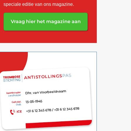
speciale editie van ons magazine.
Vraag hier het magazine aan