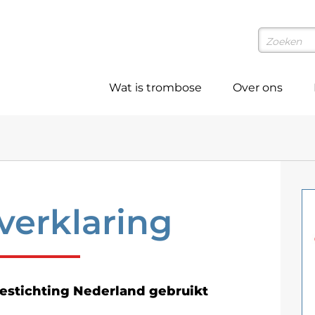
Wat is trombose
Over ons
verklaring
estichting Nederland gebruikt