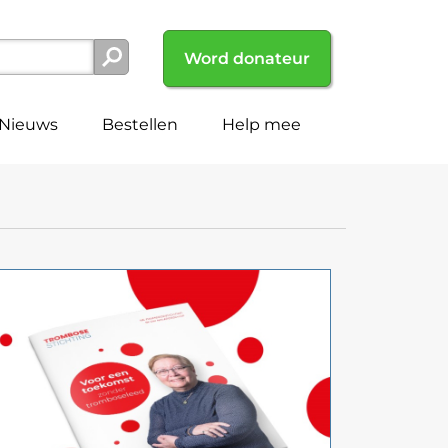
Word donateur
Nieuws
Bestellen
Help mee