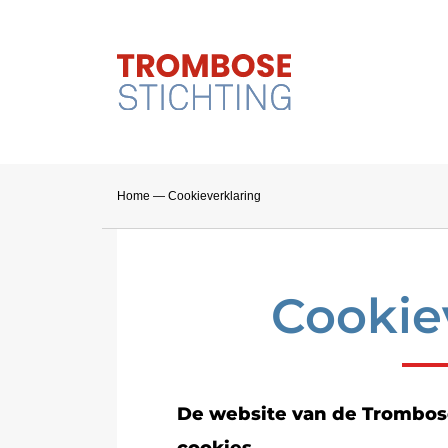
Home
—
Cookieverklaring
Cookie
De website van de Trombos