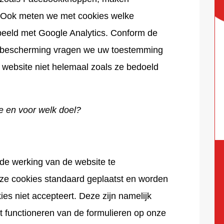
. Ook meten we met cookies welke
beeld met Google Analytics. Conform de
bescherming vragen we uw toestemming
 website niet helemaal zoals ze bedoeld
e en voor welk doel?
de werking van de website te
ze cookies standaard geplaatst en worden
ies niet accepteert. Deze zijn namelijk
ct functioneren van de formulieren op onze