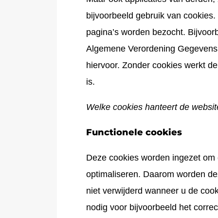
bijvoorbeeld gebruik van cookies
pagina’s worden bezocht. Bijvoor
Algemene Verordening Gegevens
hiervoor. Zonder cookies werkt de
is.
Welke cookies hanteert de websit
Functionele cookies
Deze cookies worden ingezet om 
optimaliseren. Daarom worden de
niet verwijderd wanneer u de cook
nodig voor bijvoorbeeld het corre