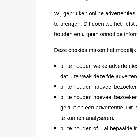
Wij gebruiken online advertenti
te brengen. Dit doen we het liefst
houden en u geen onnodige inform
Deze cookies maken het mogelijk
bij te houden welke advertenti
dat u te vaak dezelfde advertenti
bij te houden hoeveel bezoeker
bij te houden hoeveel bezoeke
geklikt op een advertentie. Dit 
te kunnen analyseren.
bij te houden of u al bepaalde 