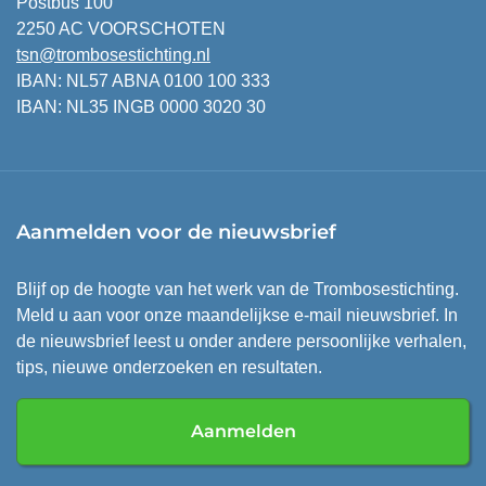
Postbus 100
2250 AC VOORSCHOTEN
tsn@trombosestichting.nl
IBAN: NL57 ABNA 0100 100 333
IBAN: NL35 INGB 0000 3020 30
Aanmelden voor de nieuwsbrief
Blijf op de hoogte van het werk van de Trombosestichting.
Meld u aan voor onze maandelijkse e-mail nieuwsbrief. In
de nieuwsbrief leest u onder andere persoonlijke verhalen,
tips, nieuwe onderzoeken en resultaten.
Aanmelden