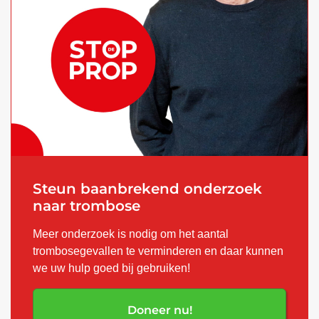
Steun baanbrekend onderzoek
naar trombose
Meer onderzoek is nodig om het aantal
trombosegevallen te verminderen en daar kunnen
we uw hulp goed bij gebruiken!
Doneer nu!