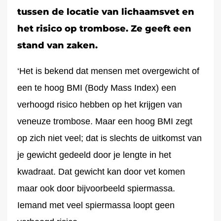
tussen de locatie van lichaamsvet en
het risico op trombose. Ze geeft een
stand van zaken.
‘Het is bekend dat mensen met overgewicht of
een te hoog BMI (Body Mass Index) een
verhoogd risico hebben op het krijgen van
veneuze trombose. Maar een hoog BMI zegt
op zich niet veel; dat is slechts de uitkomst van
je gewicht gedeeld door je lengte in het
kwadraat. Dat gewicht kan door vet komen
maar ook door bijvoorbeeld spiermassa.
Iemand met veel spiermassa loopt geen