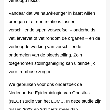
verhoogd risico.
Vandaar dat we nauwkeuriger in kaart willen
brengen of er een relatie is tussen
verschillende typen vetweefsel – onderhuids
vet, levervet of vet rondom de organen – en de
verhoogde werking van verschillende
onderdelen van de bloedstolling. Zo’n
toegenomen stollingsneiging kan uiteindelijk
voor trombose zorgen.
We gebruiken voor ons onderzoek de
Nederlandse Epidemiologie van Obesitas
(NEO) studie van het LUMC. In deze studie zijn
tussen 2008 en 2012 iets meer dan