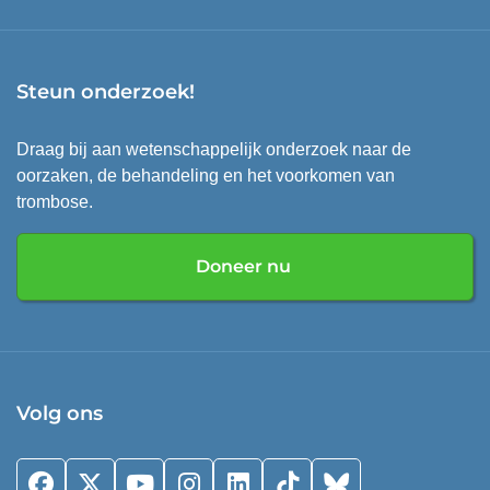
Steun onderzoek!
Draag bij aan wetenschappelijk onderzoek naar de
oorzaken, de behandeling en het voorkomen van
trombose.
Doneer nu
Volg ons