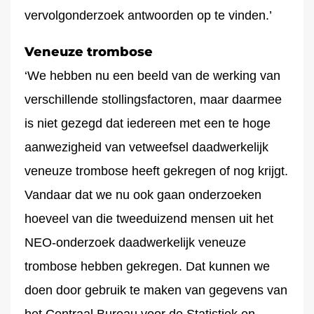
vervolgonderzoek antwoorden op te vinden.’
Veneuze trombose
‘We hebben nu een beeld van de werking van
verschillende stollingsfactoren, maar daarmee
is niet gezegd dat iedereen met een te hoge
aanwezigheid van vetweefsel daadwerkelijk
veneuze trombose heeft gekregen of nog krijgt.
Vandaar dat we nu ook gaan onderzoeken
hoeveel van die tweeduizend mensen uit het
NEO-onderzoek daadwerkelijk veneuze
trombose hebben gekregen. Dat kunnen we
doen door gebruik te maken van gegevens van