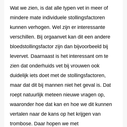
Wat we zien, is dat alle typen vet in meer of
mindere mate individuele stollingsfactoren
kunnen verhogen. Wel zijn er interessante
verschillen. Bij orgaanvet kan dit een andere
bloedstollingsfactor zijn dan bijvoorbeeld bij
levervet. Daarnaast is het interessant om te
zien dat onderhuids vet bij vrouwen ook
duidelijk iets doet met de stollingsfactoren,
maar dat dit bij mannen niet het geval is. Dat
roept natuurlijk meteen nieuwe vragen op,
waaronder hoe dat kan en hoe we dit kunnen
vertalen naar de kans op het krijgen van
trombose. Daar hopen we met