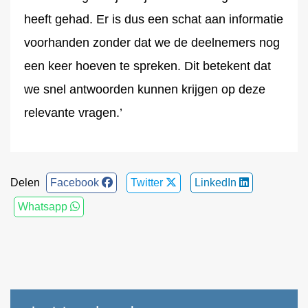
heeft gehad. Er is dus een schat aan informatie
voorhanden zonder dat we de deelnemers nog
een keer hoeven te spreken. Dit betekent dat
we snel antwoorden kunnen krijgen op deze
relevante vragen.’
Delen
Facebook
Twitter
LinkedIn
Whatsapp