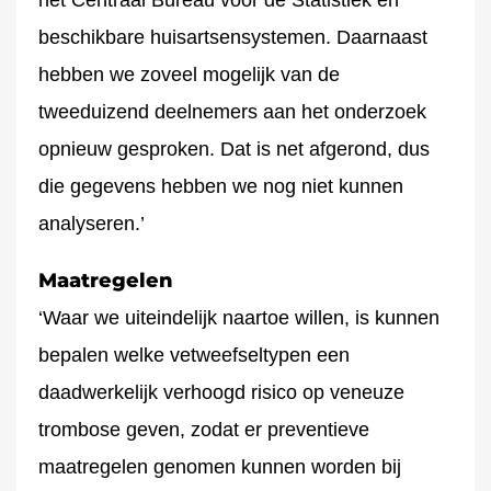
het Centraal Bureau voor de Statistiek en
beschikbare huisartsensystemen. Daarnaast
hebben we zoveel mogelijk van de
tweeduizend deelnemers aan het onderzoek
opnieuw gesproken. Dat is net afgerond, dus
die gegevens hebben we nog niet kunnen
analyseren.’
Maatregelen
‘Waar we uiteindelijk naartoe willen, is kunnen
bepalen welke vetweefseltypen een
daadwerkelijk verhoogd risico op veneuze
trombose geven, zodat er preventieve
maatregelen genomen kunnen worden bij