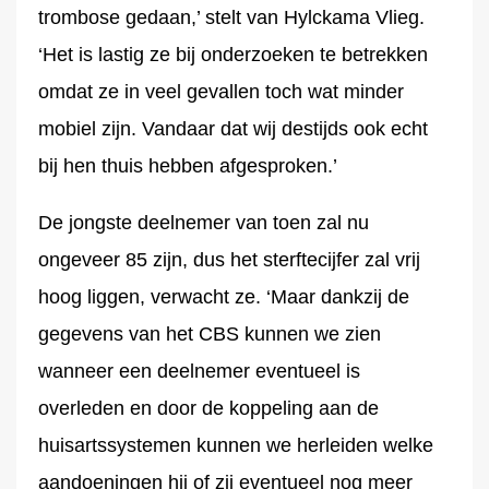
trombose gedaan,’ stelt van Hylckama Vlieg.
‘Het is lastig ze bij onderzoeken te betrekken
omdat ze in veel gevallen toch wat minder
mobiel zijn. Vandaar dat wij destijds ook echt
bij hen thuis hebben afgesproken.’
De jongste deelnemer van toen zal nu
ongeveer 85 zijn, dus het sterftecijfer zal vrij
hoog liggen, verwacht ze. ‘Maar dankzij de
gegevens van het CBS kunnen we zien
wanneer een deelnemer eventueel is
overleden en door de koppeling aan de
huisartssystemen kunnen we herleiden welke
aandoeningen hij of zij eventueel nog meer