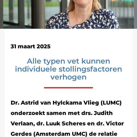
31 maart 2025
Alle typen vet kunnen
individuele stollingsfactoren
verhogen
Dr. Astrid van Hylckama Vlieg (LUMC)
onderzoekt samen met drs. Judith
Verlaan, dr. Luuk Scheres en dr. Victor
Gerdes (Amsterdam UMC) de relatie