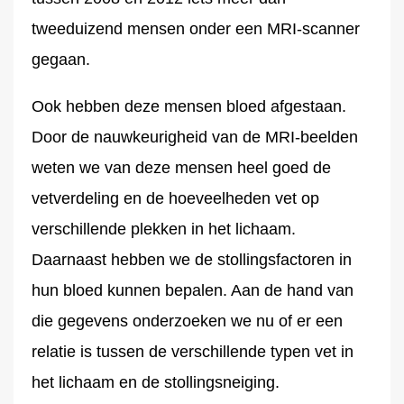
tweeduizend mensen onder een MRI-scanner
gegaan.
Ook hebben deze mensen bloed afgestaan.
Door de nauwkeurigheid van de MRI-beelden
weten we van deze mensen heel goed de
vetverdeling en de hoeveelheden vet op
verschillende plekken in het lichaam.
Daarnaast hebben we de stollingsfactoren in
hun bloed kunnen bepalen. Aan de hand van
die gegevens onderzoeken we nu of er een
relatie is tussen de verschillende typen vet in
het lichaam en de stollingsneiging.