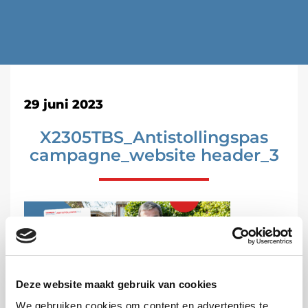
29 juni 2023
X2305TBS_Antistollingspas
campagne_website header_3
Deze website maakt gebruik van cookies
We gebruiken cookies om content en advertenties te