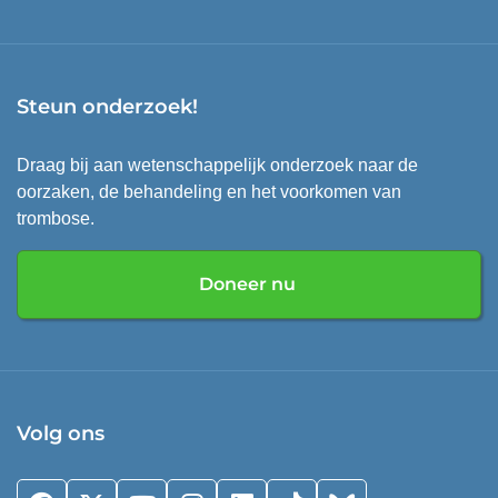
Steun onderzoek!
Draag bij aan wetenschappelijk onderzoek naar de
oorzaken, de behandeling en het voorkomen van
trombose.
Doneer nu
Volg ons