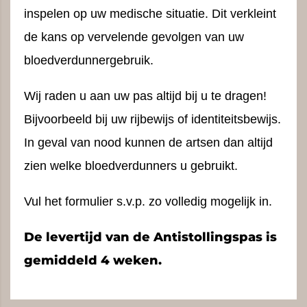
inspelen op uw medische situatie. Dit verkleint
de kans op vervelende gevolgen van uw
bloedverdunnergebruik.
Wij raden u aan uw pas altijd bij u te dragen!
Bijvoorbeeld bij uw rijbewijs of identiteitsbewijs.
In geval van nood kunnen de artsen dan altijd
zien welke bloedverdunners u gebruikt.
Vul het formulier s.v.p. zo volledig mogelijk in.
De levertijd van de Antistollingspas is
gemiddeld 4 weken.