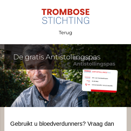
Terug
De gratis Antistollingspas
Gebruikt u bloedverdunners? Vraag dan