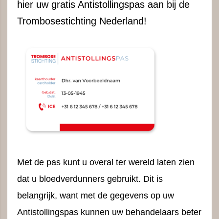
hier uw gratis Antistollingspas aan bij de
Trombosestichting Nederland!
Met de pas kunt u overal ter wereld laten zien
dat u bloedverdunners gebruikt. Dit is
belangrijk, want met de gegevens op uw
Antistollingspas kunnen uw behandelaars beter