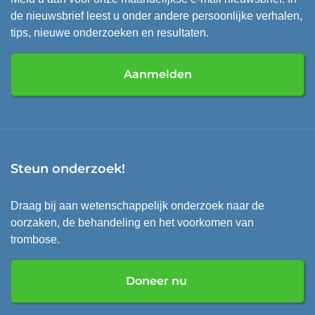
de nieuwsbrief leest u onder andere persoonlijke verhalen,
tips, nieuwe onderzoeken en resultaten.
Aanmelden
Steun onderzoek!
Draag bij aan wetenschappelijk onderzoek naar de
oorzaken, de behandeling en het voorkomen van
trombose.
Doneer nu