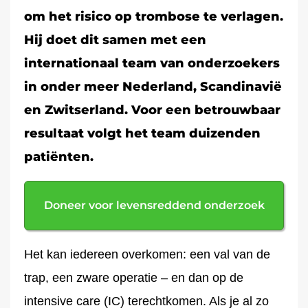
om het risico op trombose te verlagen.
Hij doet dit samen met een
internationaal team van onderzoekers
in onder meer Nederland, Scandinavië
en Zwitserland. Voor een betrouwbaar
resultaat volgt het team duizenden
patiënten.
Doneer voor levensreddend onderzoek
Het kan iedereen overkomen: een val van de
trap, een zware operatie – en dan op de
intensive care (IC) terechtkomen. Als je al zo