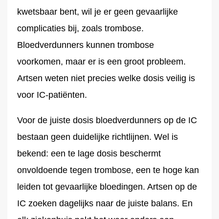
kwetsbaar bent, wil je er geen gevaarlijke
complicaties bij, zoals trombose.
Bloedverdunners kunnen trombose
voorkomen, maar er is een groot probleem.
Artsen weten niet precies welke dosis veilig is
voor IC-patiënten.
Voor de juiste dosis bloedverdunners op de IC
bestaan geen duidelijke richtlijnen. Wel is
bekend: een te lage dosis beschermt
onvoldoende tegen trombose, een te hoge kan
leiden tot gevaarlijke bloedingen. Artsen op de
IC zoeken dagelijks naar de juiste balans. En