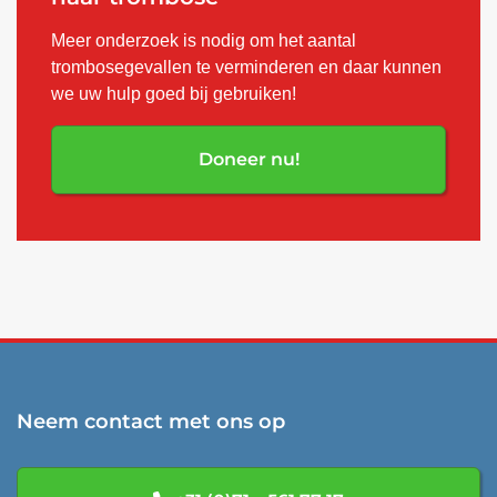
Meer onderzoek is nodig om het aantal
trombosegevallen te verminderen en daar kunnen
we uw hulp goed bij gebruiken!
Doneer nu!
Neem contact met ons op