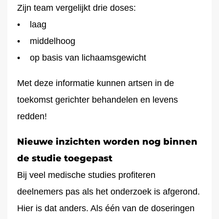
Zijn team vergelijkt drie doses:
• laag
• middelhoog
• op basis van lichaamsgewicht
Met deze informatie kunnen artsen in de
toekomst gerichter behandelen en levens
redden!
Nieuwe inzichten worden nog binnen
de studie toegepast
Bij veel medische studies profiteren
deelnemers pas als het onderzoek is afgerond.
Hier is dat anders. Als één van de doseringen