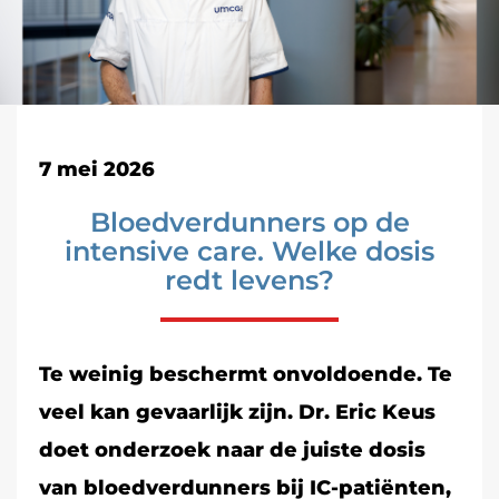
7 mei 2026
Bloedverdunners op de
intensive care. Welke dosis
redt levens?
Te weinig beschermt onvoldoende. Te
veel kan gevaarlijk zijn. Dr. Eric Keus
doet onderzoek naar de juiste dosis
van bloedverdunners bij IC-patiënten,