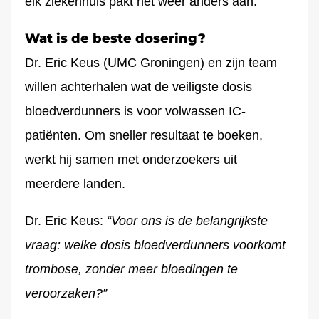
elk ziekenhuis pakt het weer anders aan.
Wat is de beste dosering?
Dr. Eric Keus (UMC Groningen) en zijn team
willen achterhalen wat de veiligste dosis
bloedverdunners is voor volwassen IC-
patiënten. Om sneller resultaat te boeken,
werkt hij samen met onderzoekers uit
meerdere landen.
Dr. Eric Keus:
“Voor ons is de belangrijkste
vraag: welke dosis bloedverdunners voorkomt
trombose, zonder meer bloedingen te
veroorzaken?”